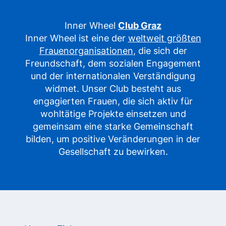
Inner Wheel
Club Graz
Inner Wheel ist eine der
weltweit größten
Frauenorganisationen
, die sich der
Freundschaft, dem sozialen Engagement
und der internationalen Verständigung
widmet. Unser Club besteht aus
engagierten Frauen, die sich aktiv für
wohltätige Projekte einsetzen und
gemeinsam eine starke Gemeinschaft
bilden, um positive Veränderungen in der
Gesellschaft zu bewirken.