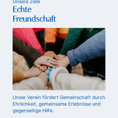
Unsere Ziele
Echte
Freundschaft
Unser Verein fördert Gemeinschaft durch
Ehrlichkeit, gemeinsame Erlebnisse und
gegenseitige Hilfe.