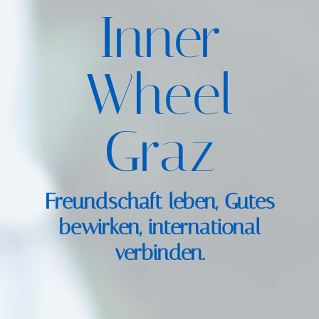
Inner
Wheel
Graz
Freundschaft leben, Gutes
bewirken, international
verbinden.