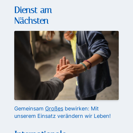
Dienst am
Nächsten
Gemeinsam
Großes
bewirken: Mit
unserem Einsatz verändern wir Leben!