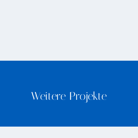
Weitere Projekte