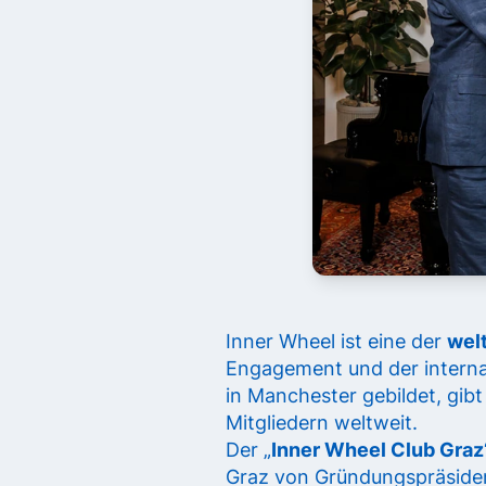
Inner Wheel ist eine der
wel
Engagement und der interna
in Manchester gebildet, gibt
Mitgliedern weltweit.
Der „
Inner Wheel Club Graz
Graz von Gründungspräsident