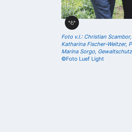
Foto v.l.: Christian Scambo
Katharina Fischer-Weitzer, P
Marina Sorgo, Gewaltschut
©Foto Luef Light