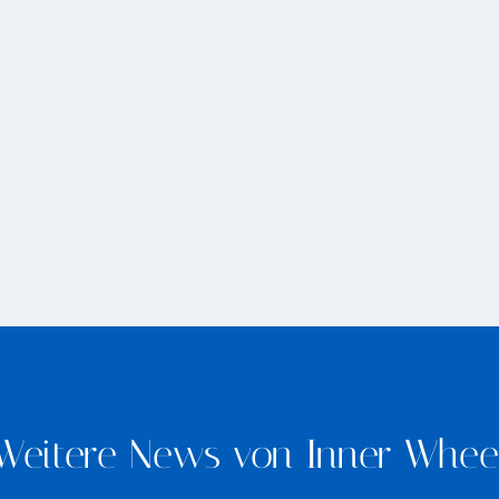
Weitere News von Inner Whee